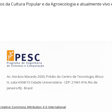
os da Cultura Popular e da Agroecologia e atualmente viv
Av. Horácio Macedo 2030, Prédio do Centro de Tecnologia, Bloco
H, sala H304/13 Cidade Universitária - CEP: 21941-914, Rio de
Janeiro/RJ - Brasil
Creative Commons Attribution 4.0 International