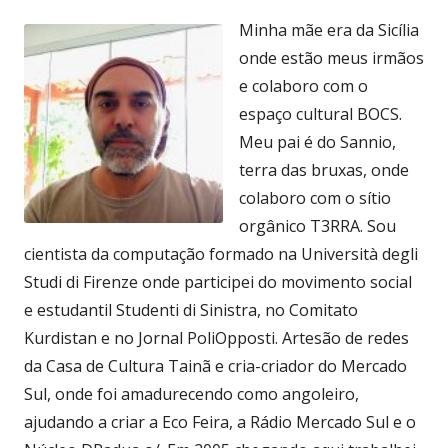
Minha mãe era da Sicília
onde estão meus irmãos
e colaboro com o
espaço cultural BOCS.
Meu pai é do Sannio,
terra das bruxas, onde
colaboro com o sítio
orgânico T3RRA. Sou
cientista da computação formado na Università degli
Studi di Firenze onde participei do movimento social
e estudantil Studenti di Sinistra, no Comitato
Kurdistan e no Jornal PoliOpposti. Artesão de redes
da Casa de Cultura Tainã e cria-criador do Mercado
Sul, onde foi amadurecendo como angoleiro,
ajudando a criar a Eco Feira, a Rádio Mercado Sul e o