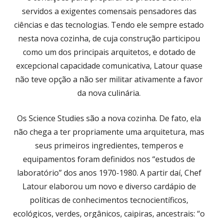
servidos a exigentes comensais pensadores das
ciências e das tecnologias. Tendo ele sempre estado
nesta nova cozinha, de cuja construção participou
como um dos principais arquitetos, e dotado de
excepcional capacidade comunicativa, Latour quase
não teve opção a não ser militar ativamente a favor
da nova culinária.
Os Science Studies são a nova cozinha. De fato, ela
não chega a ter propriamente uma arquitetura, mas
seus primeiros ingredientes, temperos e
equipamentos foram definidos nos “estudos de
laboratório” dos anos 1970-1980. A partir daí, Chef
Latour elaborou um novo e diverso cardápio de
políticas de conhecimentos tecnocientíficos,
ecológicos, verdes, orgânicos, caipiras, ancestrais: “o