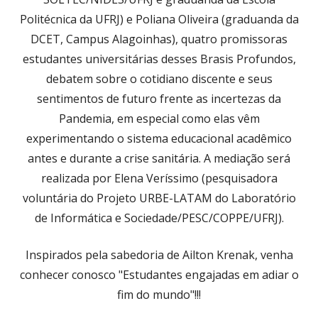
Politécnica da UFRJ) e Poliana Oliveira (graduanda da
DCET, Campus Alagoinhas), quatro promissoras
estudantes universitárias desses Brasis Profundos,
debatem sobre o cotidiano discente e seus
sentimentos de futuro frente as incertezas da
Pandemia, em especial como elas vêm
experimentando o sistema educacional acadêmico
antes e durante a crise sanitária. A mediação será
realizada por Elena Veríssimo (pesquisadora
voluntária do Projeto URBE-LATAM do Laboratório
de Informática e Sociedade/PESC/COPPE/UFRJ).
Inspirados pela sabedoria de Ailton Krenak, venha
conhecer conosco "Estudantes engajadas em adiar o
fim do mundo"!!!