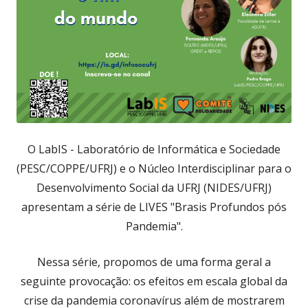
O LabIS - Laboratório de Informática e Sociedade
(PESC/COPPE/UFRJ) e o Núcleo Interdisciplinar para o
Desenvolvimento Social da UFRJ (NIDES/UFRJ)
apresentam a série de LIVES "Brasis Profundos pós
Pandemia".
Nessa série, propomos de uma forma geral a
seguinte provocação: os efeitos em escala global da
crise da pandemia coronavírus além de mostrarem