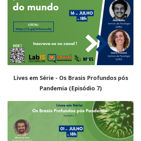
Lives em Série - Os Brasis Profundos pós
Pandemia (Episódio 7)