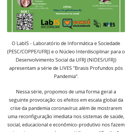
O LabIS - Laboratório de Informática e Sociedade
(PESC/COPPE/UFRJ) e o Núcleo Interdisciplinar para o
Desenvolvimento Social da UFRJ (NIDES/UFRJ)
apresentam a série de LIVES "Brasis Profundos pós
Pandemia".
Nessa série, propomos de uma forma geral a
seguinte provocação: os efeitos em escala global da
crise da pandemia coronavírus além de mostrarem
uma reconfiguração imediata nos sistemas de saúde,
social, educacional e econômico-produtivo nos fazem