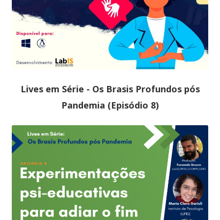
Lives em Série - Os Brasis Profundos pós
Pandemia (Episódio 8)