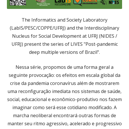
The Informatics and Society Laboratory
(LabIS/PESC/COPPE/UFRJ) and the Interdisciplinary
Nucleus for Social Development at UFRJ (NIDES /
UFRJ) present the series of LIVES "Post-pandemic
deep multiple versions of Brazil".
Nessa série, propomos de uma forma geral a
seguinte provocação: os efeitos em escala global da
crise da pandemia coronavírus além de mostrarem
uma reconfiguração imediata nos sistemas de saúde,
social, educacional e econômico-produtivo nos fazem
imaginar como será esse cotidiano modificado. A
marcha neoliberal encontrará outras formas de
manter seu ritmo agressivo, acelerado e progressivo