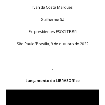
Ivan da Costa Marques
Guilherme Sá
Ex-presidentes ESOCITE.BR
São Paulo/Brasília, 9 de outubro de 2022
.
Lançamento do LIBRASOffice