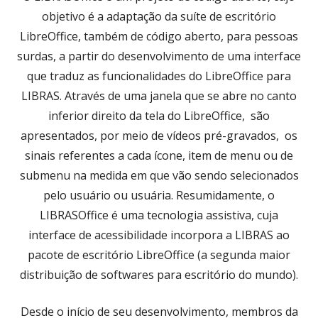
objetivo é a adaptação da suíte de escritório
LibreOffice, também de código aberto, para pessoas
surdas, a partir do desenvolvimento de uma interface
que traduz as funcionalidades do LibreOffice para
LIBRAS. Através de uma janela que se abre no canto
inferior direito da tela do LibreOffice, são
apresentados, por meio de vídeos pré-gravados, os
sinais referentes a cada ícone, item de menu ou de
submenu na medida em que vão sendo selecionados
pelo usuário ou usuária. Resumidamente, o
LIBRASOffice é uma tecnologia assistiva, cuja
interface de acessibilidade incorpora a LIBRAS ao
pacote de escritório LibreOffice (a segunda maior
distribuição de softwares para escritório do mundo).
Desde o início de seu desenvolvimento, membros da