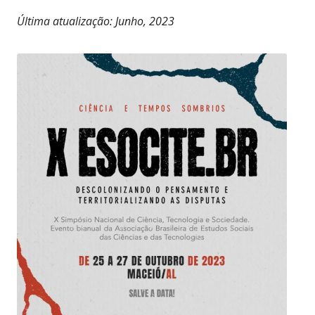
Última atualização: Junho, 2023