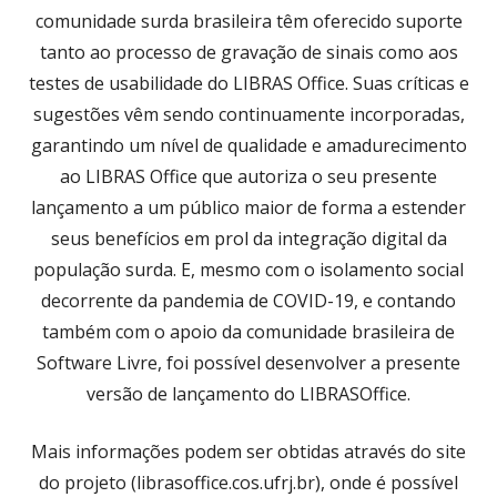
comunidade surda brasileira têm oferecido suporte
tanto ao processo de gravação de sinais como aos
testes de usabilidade do LIBRAS Office. Suas críticas e
sugestões vêm sendo continuamente incorporadas,
garantindo um nível de qualidade e amadurecimento
ao LIBRAS Office que autoriza o seu presente
lançamento a um público maior de forma a estender
seus benefícios em prol da integração digital da
população surda. E, mesmo com o isolamento social
decorrente da pandemia de COVID-19, e contando
também com o apoio da comunidade brasileira de
Software Livre, foi possível desenvolver a presente
versão de lançamento do LIBRASOffice.
Mais informações podem ser obtidas através do site
do projeto (librasoffice.cos.ufrj.br), onde é possível