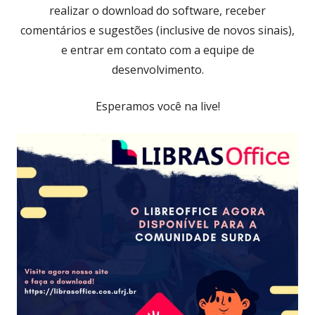
realizar o download do software, receber
comentários e sugestões (inclusive de novos sinais),
e entrar em contato com a equipe de
desenvolvimento.
Esperamos você na live!