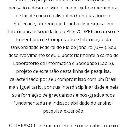
pensado e desenvolvido como projeto experimental
de fim de curso da disciplina Computadores e
Sociedade, oferecida pela linha de pesquisa em
Informática e Sociedade do PESC/COPPE ao curso de
Engenharia de Computação e Informação da
Universidade Federal do Rio de Janeiro (UFRJ). Seu
desenvolvimento seguiu posteriormente a cargo do
Laboratório de Informática e Sociedade (LabIS),
projeto de extensão desta linha de pesquisa,
caracterizado por seu compromisso com um Brasil
mais igualitário, por sua interdisciplinaridade e pela
sua formação de graduandos e pós-graduandos
fundamentada na indissociabilidade do ensino-
pesquisa-extensão.
O LIBRASOffice é um projeto de código aberto, cujo