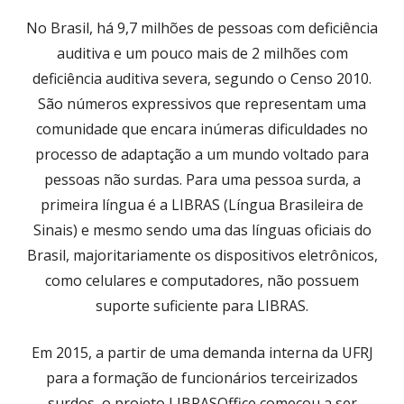
No Brasil, há 9,7 milhões de pessoas com deficiência
auditiva e um pouco mais de 2 milhões com
deficiência auditiva severa, segundo o Censo 2010.
São números expressivos que representam uma
comunidade que encara inúmeras dificuldades no
processo de adaptação a um mundo voltado para
pessoas não surdas. Para uma pessoa surda, a
primeira língua é a LIBRAS (Língua Brasileira de
Sinais) e mesmo sendo uma das línguas oficiais do
Brasil, majoritariamente os dispositivos eletrônicos,
como celulares e computadores, não possuem
suporte suficiente para LIBRAS.
Em 2015, a partir de uma demanda interna da UFRJ
para a formação de funcionários terceirizados
surdos, o projeto LIBRASOffice começou a ser