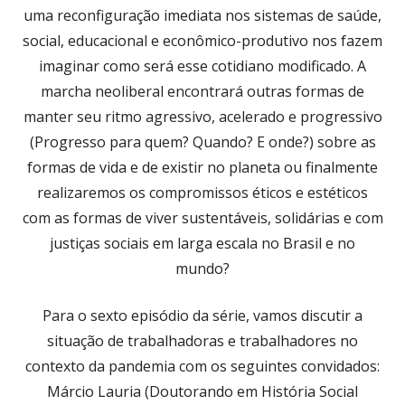
uma reconfiguração imediata nos sistemas de saúde,
social, educacional e econômico-produtivo nos fazem
imaginar como será esse cotidiano modificado. A
marcha neoliberal encontrará outras formas de
manter seu ritmo agressivo, acelerado e progressivo
(Progresso para quem? Quando? E onde?) sobre as
formas de vida e de existir no planeta ou finalmente
realizaremos os compromissos éticos e estéticos
com as formas de viver sustentáveis, solidárias e com
justiças sociais em larga escala no Brasil e no
mundo?
Para o sexto episódio da série, vamos discutir a
situação de trabalhadoras e trabalhadores no
contexto da pandemia com os seguintes convidados:
Márcio Lauria (Doutorando em História Social