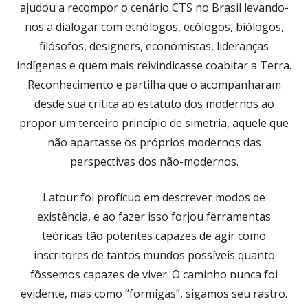
ajudou a recompor o cenário CTS no Brasil levando-
nos a dialogar com etnólogos, ecólogos, biólogos,
filósofos, designers, economistas, lideranças
indígenas e quem mais reivindicasse coabitar a Terra.
Reconhecimento e partilha que o acompanharam
desde sua crítica ao estatuto dos modernos ao
propor um terceiro princípio de simetria, aquele que
não apartasse os próprios modernos das
perspectivas dos não-modernos.
Latour foi profícuo em descrever modos de
existência, e ao fazer isso forjou ferramentas
teóricas tão potentes capazes de agir como
inscritores de tantos mundos possíveis quanto
fôssemos capazes de viver. O caminho nunca foi
evidente, mas como “formigas”, sigamos seu rastro.