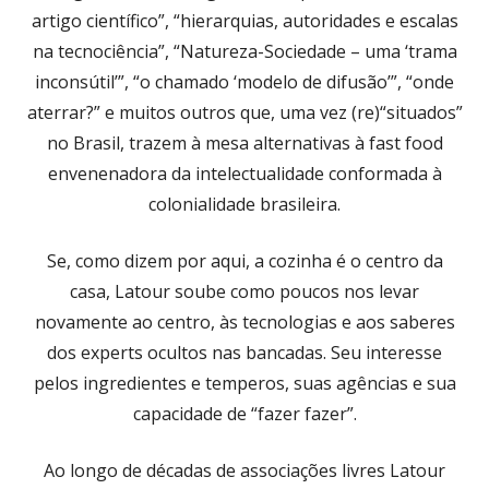
artigo científico”, “hierarquias, autoridades e escalas
na tecnociência”, “Natureza-Sociedade – uma ‘trama
inconsútil’”, “o chamado ‘modelo de difusão’”, “onde
aterrar?” e muitos outros que, uma vez (re)“situados”
no Brasil, trazem à mesa alternativas à fast food
envenenadora da intelectualidade conformada à
colonialidade brasileira.
Se, como dizem por aqui, a cozinha é o centro da
casa, Latour soube como poucos nos levar
novamente ao centro, às tecnologias e aos saberes
dos experts ocultos nas bancadas. Seu interesse
pelos ingredientes e temperos, suas agências e sua
capacidade de “fazer fazer”.
Ao longo de décadas de associações livres Latour