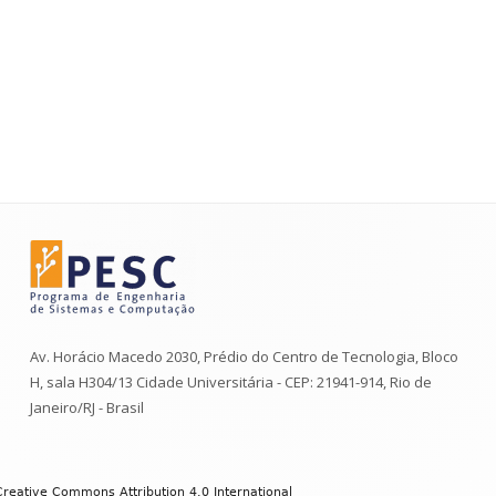
Av. Horácio Macedo 2030, Prédio do Centro de Tecnologia, Bloco
H, sala H304/13 Cidade Universitária - CEP: 21941-914, Rio de
Janeiro/RJ - Brasil
Creative Commons Attribution 4.0 International