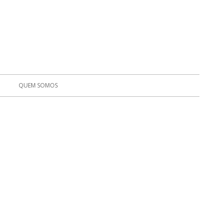
QUEM SOMOS
S