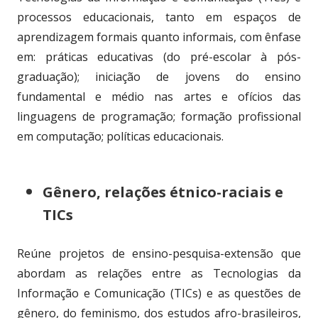
processos educacionais, tanto em espaços de
aprendizagem formais quanto informais, com ênfase
em: práticas educativas (do pré-escolar à pós-
graduação); iniciação de jovens do ensino
fundamental e médio nas artes e ofícios das
linguagens de programação; formação profissional
em computação; políticas educacionais.
Gênero, relações étnico-raciais e
TICs
Reúne projetos de ensino-pesquisa-extensão que
abordam as relações entre as Tecnologias da
Informação e Comunicação (TICs) e as questões de
gênero, do feminismo, dos estudos afro-brasileiros,