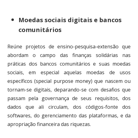
Moedas sociais digitais e bancos
comunitários
Reúne projetos de ensino-pesquisa-extensão que
abordam o campo das finanças solidárias nas
práticas dos bancos comunitários e suas moedas
sociais, em especial aquelas moedas de usos
específicos (special purpose money) que nascem ou
tornam-se digitais, deparando-se com desafios que
passam pela governança de seus requisitos, dos
dados que ali circulam, dos códigos-fonte dos
softwares, do gerenciamento das plataformas, e da
apropriação financeira das riquezas.