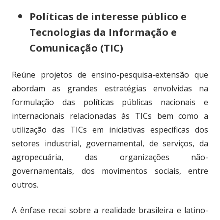
Políticas de interesse público e
Tecnologias da Informação e
Comunicação (TIC)
Reúne projetos de ensino-pesquisa-extensão que
abordam as grandes estratégias envolvidas na
formulação das políticas públicas nacionais e
internacionais relacionadas às TICs bem como a
utilização das TICs em iniciativas específicas dos
setores industrial, governamental, de serviços, da
agropecuária, das organizações não-
governamentais, dos movimentos sociais, entre
outros.
A ênfase recai sobre a realidade brasileira e latino-