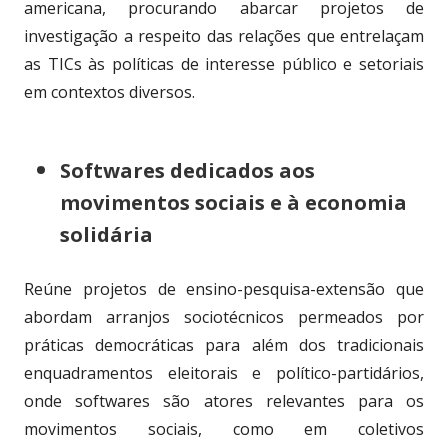
americana, procurando abarcar projetos de
investigação a respeito das relações que entrelaçam
as TICs às políticas de interesse público e setoriais
em contextos diversos.
Softwares dedicados aos
movimentos sociais e à economia
solidária
Reúne projetos de ensino-pesquisa-extensão que
abordam arranjos sociotécnicos permeados por
práticas democráticas para além dos tradicionais
enquadramentos eleitorais e político-partidários,
onde softwares são atores relevantes para os
movimentos sociais, como em coletivos