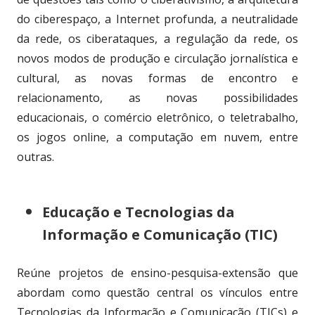
do ciberespaço, a Internet profunda, a neutralidade
da rede, os ciberataques, a regulação da rede, os
novos modos de produção e circulação jornalística e
cultural, as novas formas de encontro e
relacionamento, as novas possibilidades
educacionais, o comércio eletrônico, o teletrabalho,
os jogos online, a computação em nuvem, entre
outras.
Educação e Tecnologias da
Informação e Comunicação (TIC)
Reúne projetos de ensino-pesquisa-extensão que
abordam como questão central os vínculos entre
Tecnologias da Informação e Comunicação (TICs) e