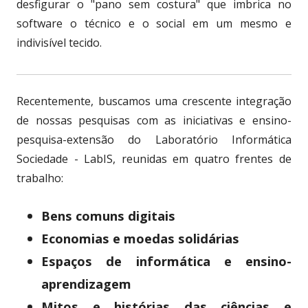
desfigurar o "pano sem costura" que imbrica no
software o técnico e o social em um mesmo e
indivisível tecido.
Recentemente, buscamos uma crescente integração
de nossas pesquisas com as iniciativas e ensino-
pesquisa-extensão do Laboratório Informática
Sociedade - LabIS, reunidas em quatro frentes de
trabalho:
Bens comuns digitais
Economias e moedas solidárias
Espaços de informática e ensino-
aprendizagem
Mitos e histórias das ciências e