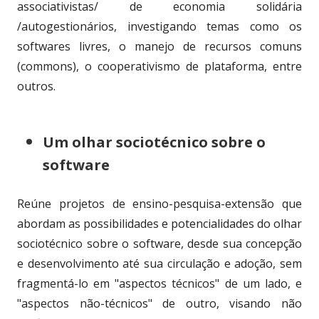
associativistas/ de economia solidária
/autogestionários, investigando temas como os
softwares livres, o manejo de recursos comuns
(commons), o cooperativismo de plataforma, entre
outros.
Um olhar sociotécnico sobre o
software
Reúne projetos de ensino-pesquisa-extensão que
abordam as possibilidades e potencialidades do olhar
sociotécnico sobre o software, desde sua concepção
e desenvolvimento até sua circulação e adoção, sem
fragmentá-lo em "aspectos técnicos" de um lado, e
"aspectos não-técnicos" de outro, visando não