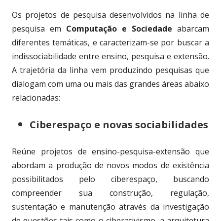
Os projetos de pesquisa desenvolvidos na linha de
pesquisa em
Computação e Sociedade
abarcam
diferentes temáticas, e caracterizam-se por buscar a
indissociabilidade entre ensino, pesquisa e extensão.
A trajetória da linha vem produzindo pesquisas que
dialogam com uma ou mais das grandes áreas abaixo
relacionadas:
Ciberespaço e novas sociabilidades
Reúne projetos de ensino-pesquisa-extensão que
abordam a produção de novos modos de existência
possibilitados pelo ciberespaço, buscando
compreender sua construção, regulação,
sustentação e manutenção através da investigação
de questões tais como o ciberativismo, a arquitetura