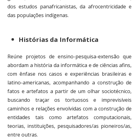
dos estudos panafricanistas, da afrocentricidade e
das populações indígenas.
Histórias da Informática
Reúne projetos de ensino-pesquisa-extensão que
abordam a história da informática e de ciências afins,
com ênfase nos casos e experiências brasileiras e
latino-americanas, acompanhando a construção de
fatos e artefatos a partir de um olhar sociotécnico,
buscando traçar os tortuosos e imprevisíveis
caminhos e relações envolvidas com a construção de
entidades tais como artefatos computacionais,
teorias, instituições, pesquisadores/as pioneiros/as,
entre outras.