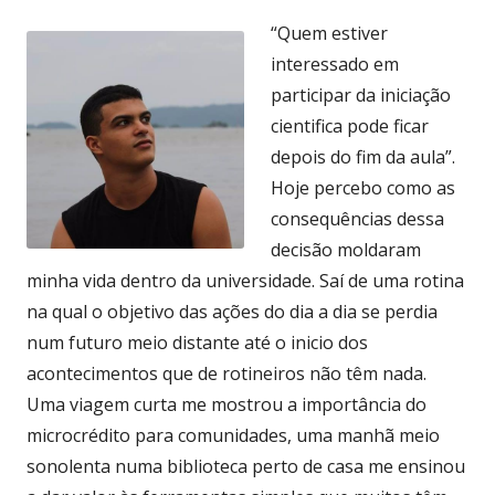
“Quem estiver
interessado em
participar da iniciação
cientifica pode ficar
depois do fim da aula”.
Hoje percebo como as
consequências dessa
decisão moldaram
minha vida dentro da universidade. Saí de uma rotina
na qual o objetivo das ações do dia a dia se perdia
num futuro meio distante até o inicio dos
acontecimentos que de rotineiros não têm nada.
Uma viagem curta me mostrou a importância do
microcrédito para comunidades, uma manhã meio
sonolenta numa biblioteca perto de casa me ensinou