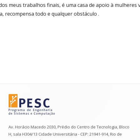
 dos meus trabalhos finais, é uma casa de apoio à mulheres 
sa, recompensa todo e qualquer obstáculo .
Av. Horácio Macedo 2030, Prédio do Centro de Tecnologia, Bloco
H, sala H304/13 Cidade Universitária - CEP: 21941-914, Rio de