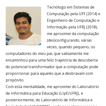
Tecnólogo em Sistemas de
Computação pela UFF (2014) e
Engenheiro de Computação e
Informação pela UFRJ (2018),
me aproximei da computação
(des)configurando, várias
vezes, quando pequeno, os
computadores do meu pai, que sabiamente me
encaminhou para uma feliz trajetória de descoberta
do potencial transformador que a computação pode
proporcionar para aqueles que a desbravam com
propósito.
Com esta mentalidade, me aproximei do Laboratório
de Informática para Educação (LIpE/UFRJ), e
posteriormente, do Laboratório de Informática e