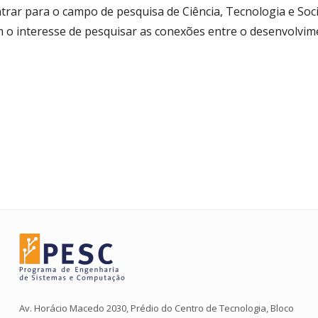
ntrar para o campo de pesquisa de Ciência, Tecnologia e Soc
o interesse de pesquisar as conexões entre o desenvolvime
Av. Horácio Macedo 2030, Prédio do Centro de Tecnologia, Bloco