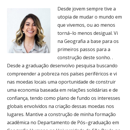
Desde jovem sempre tive a
utopia de mudar o mundo em
que vivemos, ou ao menos
torná–lo menos desigual. Vi
na Geografia a base para os
primeiros passos para a
construção deste sonho. .
Desde a graduação desenvolvo pesquisa buscando
compreender a pobreza nos países periféricos e vi
nas moedas locais uma oportunidade de construir
uma economia baseada em relações solidárias e de
confiança, tendo como plano de fundo os interesses
globais envolvidos na criação dessas moedas nos
lugares. Mantive a construção de minha formação
acadêmica no Departamento de Pós–graduação em