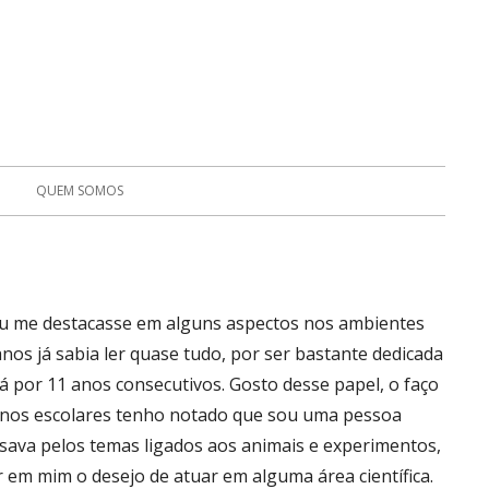
QUEM SOMOS
 eu me destacasse em alguns aspectos nos ambientes
nos já sabia ler quase tudo, por ser bastante dedicada
 por 11 anos consecutivos. Gosto desse papel, o faço
 anos escolares tenho notado que sou uma pessoa
sava pelos temas ligados aos animais e experimentos,
 em mim o desejo de atuar em alguma área científica.