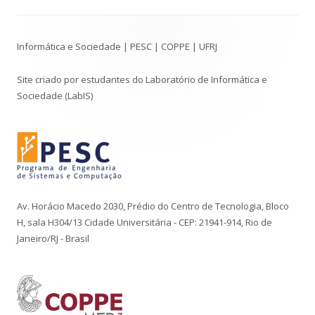
Conteúdo
Informática e Sociedade | PESC | COPPE | UFRJ
do
Rodapé
Site criado por estudantes do Laboratório de Informática e
Sociedade (LabIS)
Av. Horácio Macedo 2030, Prédio do Centro de Tecnologia, Bloco
H, sala H304/13 Cidade Universitária - CEP: 21941-914, Rio de
Janeiro/RJ - Brasil