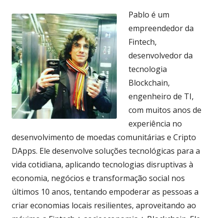
Pablo é um
empreendedor da
Fintech,
desenvolvedor da
tecnologia
Blockchain,
engenheiro de TI,
com muitos anos de
experiência no
desenvolvimento de moedas comunitárias e Cripto
DApps. Ele desenvolve soluções tecnológicas para a
vida cotidiana, aplicando tecnologias disruptivas à
economia, negócios e transformação social nos
últimos 10 anos, tentando empoderar as pessoas a
criar economias locais resilientes, aproveitando ao