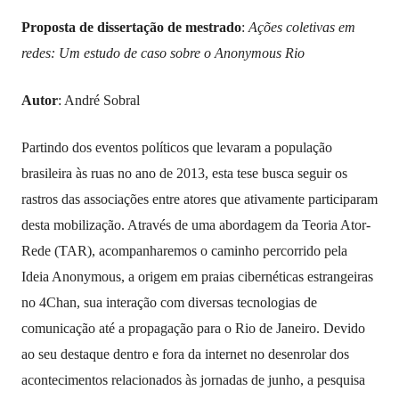
Proposta de dissertação de mestrado
:
Ações coletivas em
redes: Um estudo de caso sobre o Anonymous Rio
Autor
: André Sobral
Partindo dos eventos políticos que levaram a população
brasileira às ruas no ano de 2013, esta tese busca seguir os
rastros das associações entre atores que ativamente participaram
desta mobilização. Através de uma abordagem da Teoria Ator-
Rede (TAR), acompanharemos o caminho percorrido pela
Ideia Anonymous, a origem em praias cibernéticas estrangeiras
no 4Chan, sua interação com diversas tecnologias de
comunicação até a propagação para o Rio de Janeiro. Devido
ao seu destaque dentro e fora da internet no desenrolar dos
acontecimentos relacionados às jornadas de junho, a pesquisa