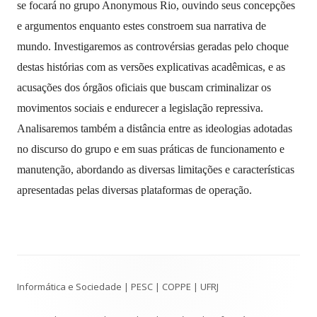
se focará no grupo Anonymous Rio, ouvindo seus concepções
e argumentos enquanto estes constroem sua narrativa de
mundo. Investigaremos as controvérsias geradas pelo choque
destas histórias com as versões explicativas acadêmicas, e as
acusações dos órgãos oficiais que buscam criminalizar os
movimentos sociais e endurecer a legislação repressiva.
Analisaremos também a distância entre as ideologias adotadas
no discurso do grupo e em suas práticas de funcionamento e
manutenção, abordando as diversas limitações e características
apresentadas pelas diversas plataformas de operação.
Conteúdo
Informática e Sociedade | PESC | COPPE | UFRJ
do