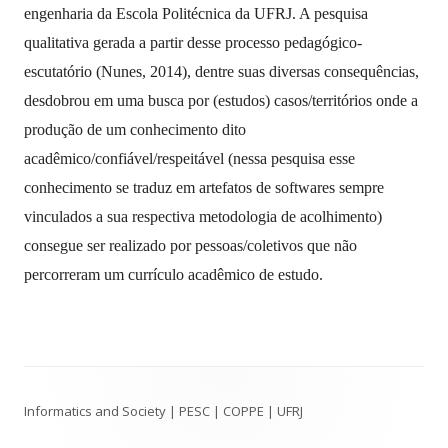
engenharia da Escola Politécnica da UFRJ. A pesquisa
qualitativa gerada a partir desse processo pedagógico-
escutatório (Nunes, 2014), dentre suas diversas consequências,
desdobrou em uma busca por (estudos) casos/territórios onde a
produção de um conhecimento dito
acadêmico/confiável/respeitável (nessa pesquisa esse
conhecimento se traduz em artefatos de softwares sempre
vinculados a sua respectiva metodologia de acolhimento)
consegue ser realizado por pessoas/coletivos que não
percorreram um currículo acadêmico de estudo.
Footer
Informatics and Society | PESC | COPPE | UFRJ
Content