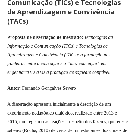
Comunicação (TICs) e Tecnologias
de Aprendizagem e Convivência
(TACs)
Proposta de dissertação de mestrado
:
Tecnologias da
Informação e Comunicação (TICs) e Tecnologias de
Aprendizagem e Convivência (TACs): a formação nas
fronteiras entre a educação e a “não-educação” em
engenharia vis a vis a produção de software confiável.
Autor
:
Fernando Gonçalves Severo
A dissertação apresenta inicialmente a descrição de um
experimento pedagógico dialógico, realizado entre 2013 e
2015, que registrou as reações a respeito dos fazeres, quereres e
saberes (Rocha, 2010) de cerca de mil estudantes dos cursos de