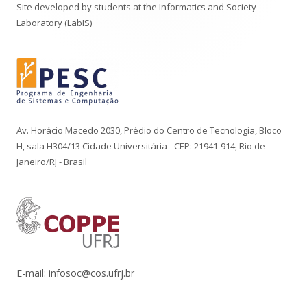
Site developed by students at the Informatics and Society
Laboratory (LabIS)
Av. Horácio Macedo 2030, Prédio do Centro de Tecnologia, Bloco
H, sala H304/13 Cidade Universitária - CEP: 21941-914, Rio de
Janeiro/RJ - Brasil
E-mail: infosoc@cos.ufrj.br